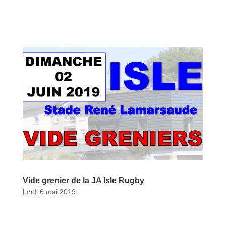
Vide grenier de la JA Isle Rugby
lundi 6 mai 2019