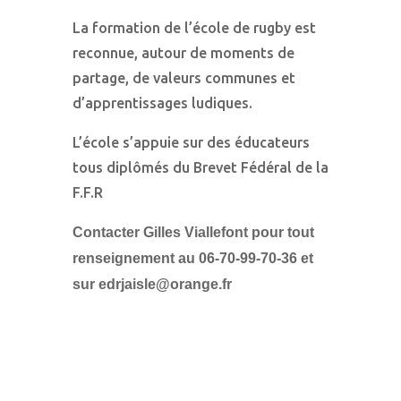
La formation de l’école de rugby est
reconnue, autour de moments de
partage, de valeurs communes et
d’apprentissages ludiques.
L’école s’appuie sur des éducateurs
tous diplômés du Brevet Fédéral de la
F.F.R
Contacter Gilles Viallefont pour tout
renseignement au 06-70-99-70-36 et
sur edrjaisle@orange.fr