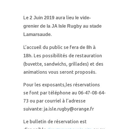
Le
aura lieu
2 Juin 2019
le vide-
grenier de la JA Isle Rugby au stade
.
Lamarsaude
L’accueil du public se fera
de 8h à
. Les possibilités de restauration
18h
(buvette, sandwichs, grillades) et des
animations vous seront proposés.
Pour les exposants,les réservations
se font par téléphone au 06-47-08-64-
73 ou par courriel à l’adresse
suivante: ja.isle.rugby@orange.fr
Le bulletin de réservation est