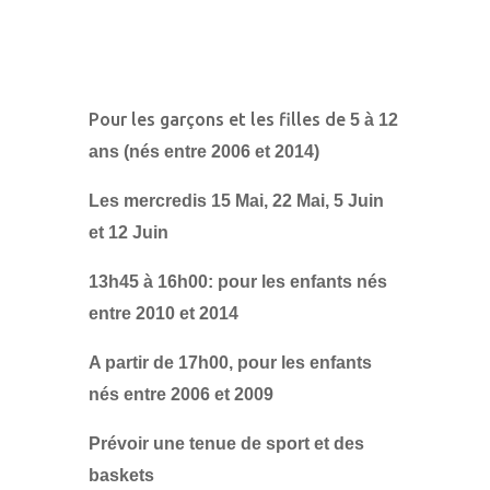
Pour les garçons et les filles de
5 à 12
ans (nés entre 2006 et 2014)
Les mercredis 15 Mai, 22 Mai, 5 Juin
et 12 Juin
13h45 à 16h00: pour les enfants nés
entre 2010 et 2014
A partir de 17h00, pour les enfants
nés entre 2006 et 2009
Prévoir une tenue de sport et des
baskets