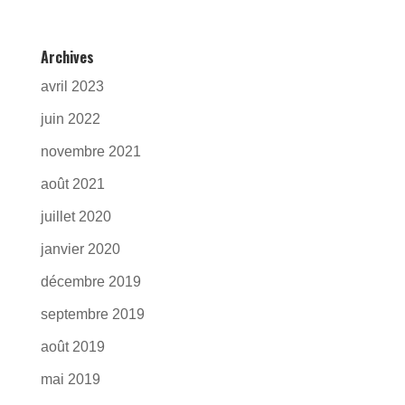
Archives
avril 2023
juin 2022
novembre 2021
août 2021
juillet 2020
janvier 2020
décembre 2019
septembre 2019
août 2019
mai 2019