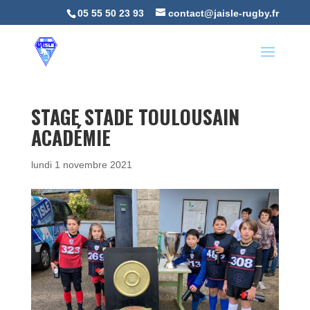
05 55 50 23 93
contact@jaisle-rugby.fr
STAGE STADE TOULOUSAIN
ACADÉMIE
lundi 1 novembre 2021