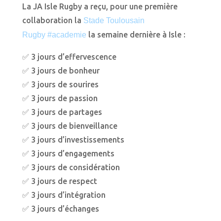
La JA Isle Rugby a reçu, pour une première
collaboration la
Stade Toulousain
la semaine dernière à Isle :
Rugby
#academie
✅ 3 jours d’effervescence
✅ 3 jours de bonheur
✅ 3 jours de sourires
✅ 3 jours de passion
✅ 3 jours de partages
✅ 3 jours de bienveillance
✅ 3 jours d’investissements
✅ 3 jours d’engagements
✅ 3 jours de considération
✅ 3 jours de respect
✅ 3 jours d’intégration
✅ 3 jours d’échanges