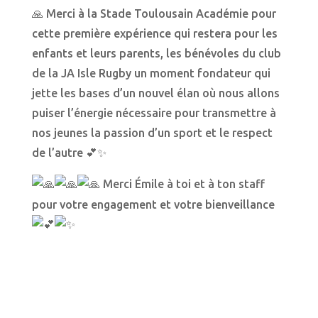
🙏 Merci à la Stade Toulousain Académie pour
cette première expérience qui restera pour les
enfants et leurs parents, les bénévoles du club
de la JA Isle Rugby un moment fondateur qui
jette les bases d’un nouvel élan où nous allons
puiser l’énergie nécessaire pour transmettre à
nos jeunes la passion d’un sport et le respect
de l’autre 💕✨
Merci Émile à toi et à ton staff
pour votre engagement et votre bienveillance