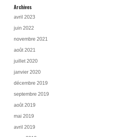
Archives
avril 2023
juin 2022
novembre 2021
août 2021
juillet 2020
janvier 2020
décembre 2019
septembre 2019
août 2019
mai 2019
avril 2019